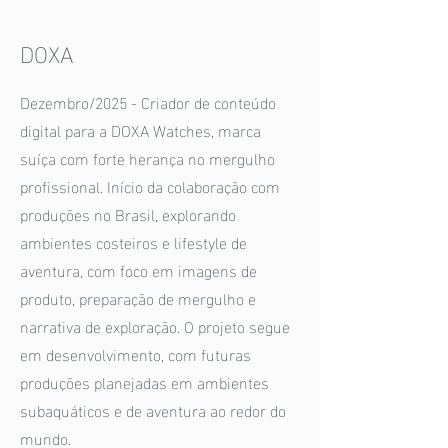
DOXA
Dezembro/2025 - Criador de conteúdo
digital para a DOXA Watches, marca
suíça com forte herança no mergulho
profissional. Início da colaboração com
produções no Brasil, explorando
ambientes costeiros e lifestyle de
aventura, com foco em imagens de
produto, preparação de mergulho e
narrativa de exploração. O projeto segue
em desenvolvimento, com futuras
produções planejadas em ambientes
subaquáticos e de aventura ao redor do
mundo.