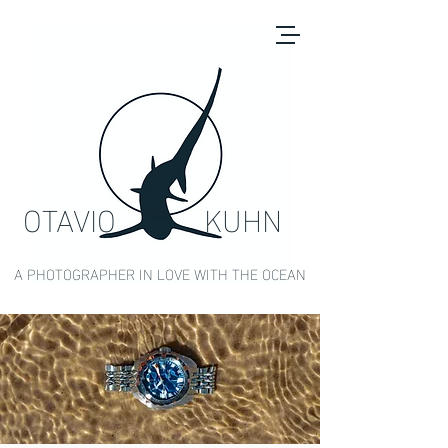
OTAVIO KUHN
A PHOTOGRAPHER IN LOVE WITH THE OCEAN