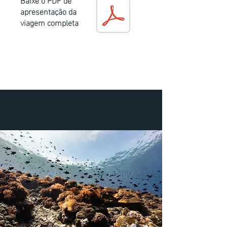
apresentação da
viagem completa