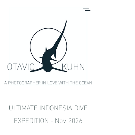
OTAVIO KUHN
A PHOTOGRAPHER IN LOVE WITH THE OCEAN
ULTIMATE INDONESIA DIVE
EXPEDITION - Nov 2026